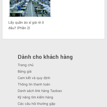
Lấy quần áo sỉ giá rẻ ở
đâu? (Phần 2)
Dành cho khách hàng
Trang chủ
Bảng giá
Cam kết và quy định
Thông tin thanh toán
Danh sách link hàng Taobao
Kỹ năng tìm kiếm hàng
Các câu hỏi thường gặp