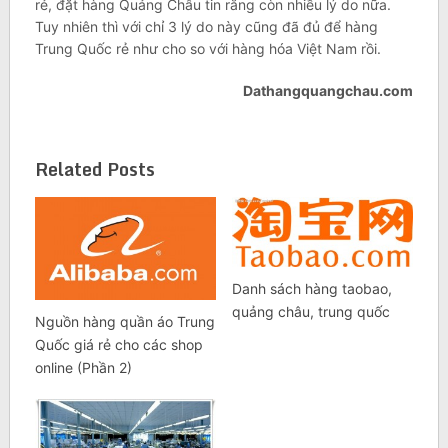
rẻ, đặt hàng Quảng Châu tin rằng còn nhiều lý do nữa.
Tuy nhiên thì với chỉ 3 lý do này cũng đã đủ để hàng
Trung Quốc rẻ như cho so với hàng hóa Việt Nam rồi.
Dathangquangchau.com
Related Posts
Danh sách hàng taobao,
quảng châu, trung quốc
Nguồn hàng quần áo Trung
Quốc giá rẻ cho các shop
online (Phần 2)