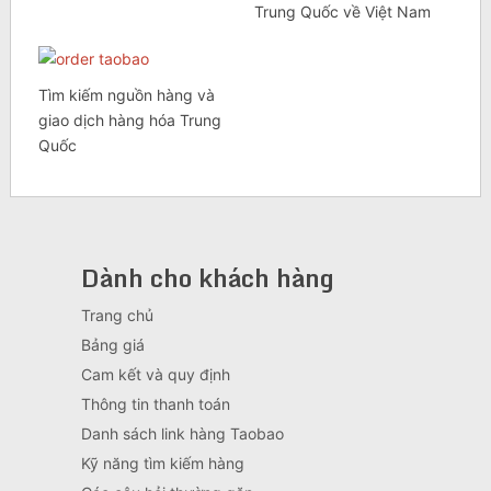
Trung Quốc về Việt Nam
Tìm kiếm nguồn hàng và
giao dịch hàng hóa Trung
Quốc
Dành cho khách hàng
Trang chủ
Bảng giá
Cam kết và quy định
Thông tin thanh toán
Danh sách link hàng Taobao
Kỹ năng tìm kiếm hàng