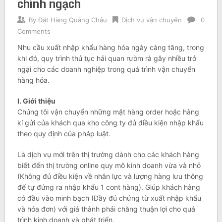
chính ngạch
By
Đặt Hàng Quảng Châu
Dịch vụ vận chuyển
0
Comments
Nhu cầu xuất nhập khẩu hàng hóa ngày càng tăng, trong
khi đó, quy trình thủ tục hải quan rườm rà gây nhiều trở
ngại cho các doanh nghiệp trong quá trình vận chuyển
hàng hóa.
I. Giới thiệu
Chúng tôi vận chuyển những mặt hàng order hoặc hàng
kí gửi của khách qua kho công ty đủ điều kiện nhập khẩu
theo quy định của pháp luật.
Là dịch vụ mới trên thị trường dành cho các khách hàng
biết đến thị trường online quy mô kinh doanh vừa và nhỏ
(Không đủ điều kiện về nhân lực và lượng hàng lưu thông
để tự đứng ra nhập khẩu 1 cont hàng). Giúp khách hàng
có đầu vào minh bạch (Đầy đủ chứng từ xuất nhập khẩu
và hóa đơn) với giá thành phải chăng thuận lợi cho quá
trình kinh doanh và phát triển.