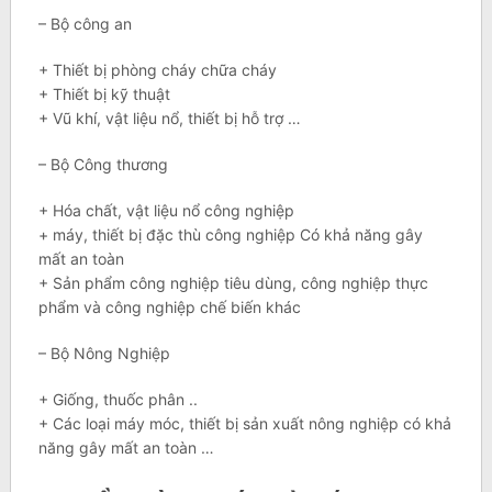
– Bộ công an
+ Thiết bị phòng cháy chữa cháy
+ Thiết bị kỹ thuật
+ Vũ khí, vật liệu nổ, thiết bị hỗ trợ …
– Bộ Công thương
+ Hóa chất, vật liệu nổ công nghiệp
+ máy, thiết bị đặc thù công nghiệp Có khả năng gây
mất an toàn
+ Sản phẩm công nghiệp tiêu dùng, công nghiệp thực
phẩm và công nghiệp chế biến khác
– Bộ Nông Nghiệp
+ Giống, thuốc phân ..
+ Các loại máy móc, thiết bị sản xuất nông nghiệp có khả
năng gây mất an toàn …