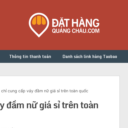
Thông tin thanh toán
Danh sách link hàng Taobao
 chỉ cung cấp váy đầm nữ giá sỉ trên toàn quốc
y đầm nữ giá sỉ trên toàn