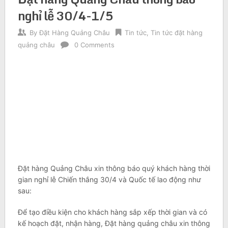
nghỉ lễ 30/4-1/5
By
Đặt Hàng Quảng Châu
Tin tức
,
Tin tức đặt hàng
quảng châu
0 Comments
Đặt hàng Quảng Châu xin thông báo quý khách hàng thời
gian nghỉ lễ Chiến thắng 30/4 và Quốc tế lao động như
sau:
Để tạo điều kiện cho khách hàng sắp xếp thời gian và có
kế hoạch đặt, nhận hàng, Đặt hàng quảng châu xin thông