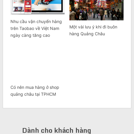
Nhu cầu vận chuyển hàng
Một vài lưu ý khi đi buôn
trên Taobao về Việt Nam
hàng Quảng Châu
ngày càng tăng cao
Có nên mua hàng ở shop
quảng châu tại TPHCM
Dành cho khách hàng