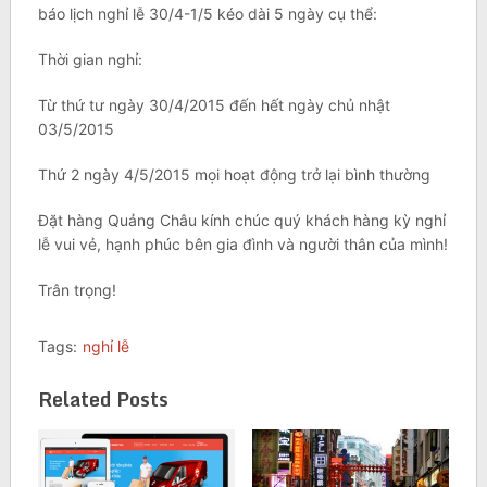
báo lịch nghỉ lễ 30/4-1/5 kéo dài 5 ngày cụ thể:
Thời gian nghỉ:
Từ thứ tư ngày 30/4/2015 đến hết ngày chủ nhật
03/5/2015
Thứ 2 ngày 4/5/2015 mọi hoạt động trở lại bình thường
Đặt hàng Quảng Châu kính chúc quý khách hàng kỳ nghỉ
lễ vui vẻ, hạnh phúc bên gia đình và người thân của mình!
Trân trọng!
Tags:
nghỉ lễ
Related Posts