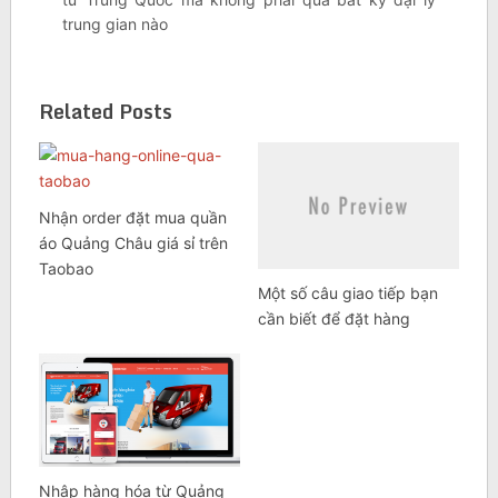
trung gian nào
Related Posts
Nhận order đặt mua quần
áo Quảng Châu giá sỉ trên
Taobao
Một số câu giao tiếp bạn
cần biết để đặt hàng
Nhập hàng hóa từ Quảng