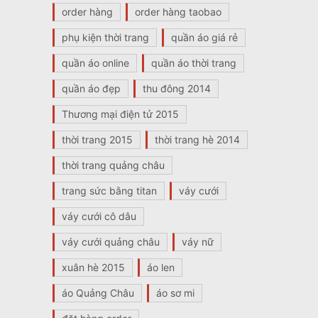
order hàng
order hàng taobao
phụ kiện thời trang
quần áo giá rẻ
quần áo online
quần áo thời trang
quần áo đẹp
thu đông 2014
Thương mại điện tử 2015
thời trang 2015
thời trang hè 2014
thời trang quảng châu
trang sức bằng titan
váy cưới
váy cưới cô dâu
váy cưới quảng châu
váy nữ
xuân hè 2015
áo len
áo Quảng Châu
áo sơ mi