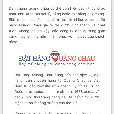
Đánh hàng quảng châu có thể có nhiều cách thức khác
nhau như sang tận nơi lấy hàng hoặc đặt hàng qua mạng.
Biết được nhu cầu mua sắm đó, rất nhiều website đặt
hàng Quảng Châu giá rẻ đã được hình thành và phát
triển. Không chỉ có vậy, các công ty đơn vị trung gian
cũng mọc lên như nấm nhằm phục vụ nhu cầu của khách
hàng.
Đặt Hàng Quảng Châu cung cấp các dịch vụ đặt
hàng, vận chuyển hàng từ Quảng Châu về Việt
Nam từ các website kinh doanh uy tín tại Trung
Quốc như: taobao.com, tmall.com, 1688.com… và
các xưởng thời trang hàng đầu tại đất nước được
mệnh danh là công xưởng của thế giới.
Chúng tôi tự hào là địa chỉ uy tín cung cấp dịch vụ