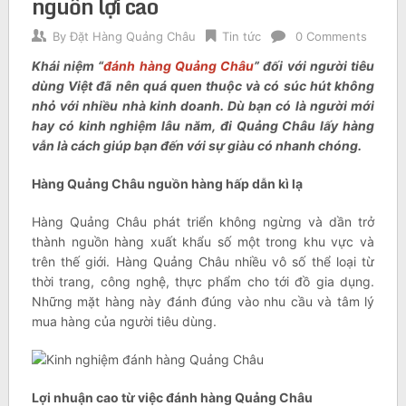
nguồn lợi cao
By
Đặt Hàng Quảng Châu
Tin tức
0 Comments
Khái niệm “
đánh hàng Quảng Châu
” đối với người tiêu
dùng Việt đã nên quá quen thuộc và có súc hút không
nhỏ với nhiều nhà kinh doanh. Dù bạn có là người mới
hay có kinh nghiệm lâu năm, đi Quảng Châu lấy hàng
vẫn là cách giúp bạn đến với sự giàu có nhanh chóng.
Hàng Quảng Châu nguồn hàng hấp dẫn kì lạ
Hàng Quảng Châu phát triển không ngừng và dần trở
thành nguồn hàng xuất khẩu số một trong khu vực và
trên thế giới. Hàng Quảng Châu nhiều vô số thể loại từ
thời trang, công nghệ, thực phẩm cho tới đồ gia dụng.
Những mặt hàng này đánh đúng vào nhu cầu và tâm lý
mua hàng của người tiêu dùng.
Lợi nhuận cao từ việc đánh hàng Quảng Châu