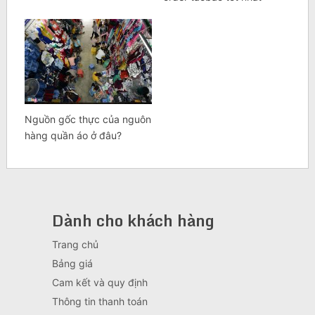
Nguồn gốc thực của nguôn
hàng quần áo ở đâu?
Dành cho khách hàng
Trang chủ
Bảng giá
Cam kết và quy định
Thông tin thanh toán