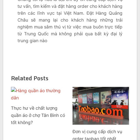
tư vấn, tìm kiếm và đặt hàng order cho khách hàng
trên các lĩnh vực tại Việt Nam. Đặt Hàng Quảng
Châu sẽ mang lại cho khách hàng những trải
nghiệm mua sắm thú vị từ việc mua buôn trực tiếp
từ Trung Quốc mà không phải qua bất kỳ đại lý
trung gian nào
Related Posts
Thực hư về chất lượng
quần áo ở chợ Tân Bình có
tốt không?
Đơn vị cung cấp dịch vụ
order taobao tốt nhất