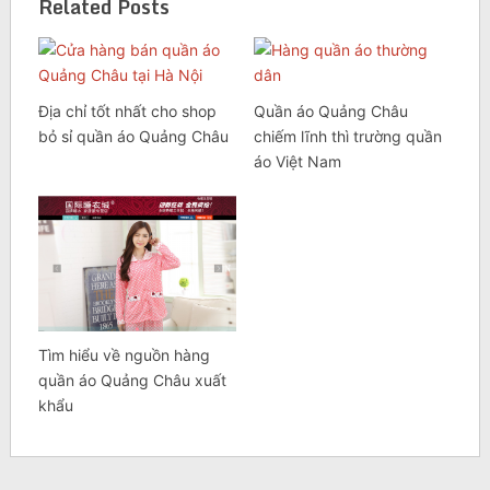
Related Posts
Địa chỉ tốt nhất cho shop
Quần áo Quảng Châu
bỏ sỉ quần áo Quảng Châu
chiếm lĩnh thì trường quần
áo Việt Nam
Tìm hiểu về nguồn hàng
quần áo Quảng Châu xuất
khẩu