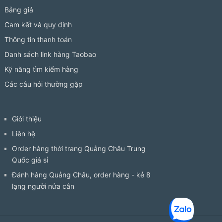
Bảng giá
Cam kết và quy định
Thông tin thanh toán
Danh sách link hàng Taobao
Kỹ năng tìm kiếm hàng
Các câu hỏi thường gặp
Giới thiệu
Liên hệ
Order hàng thời trang Quảng Châu Trung
Quốc giá sỉ
Đánh hàng Quảng Châu, order hàng - kẻ 8
lạng người nửa cân