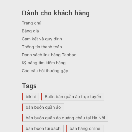
Dành cho khách hàng
Trang chủ
Bảng giá
Cam kết và quy định
Thông tin thanh toán
Danh sách link hàng Taobao
Kỹ năng tìm kiếm hàng
Các câu hỏi thường gặp
Tags
bikini
Buôn bán quần áo trực tuyến
bán buôn quần áo
bán buôn quần áo quảng châu tại Hà Nội
bán buôn túi xách
bán hàng online