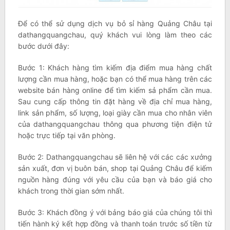
Để có thể sử dụng dịch vụ bỏ sỉ hàng Quảng Châu tại
dathangquangchau, quý khách vui lòng làm theo các
bước dưới đây:
Bước 1: Khách hàng tìm kiếm địa điểm mua hàng chất
lượng cần mua hàng, hoặc bạn có thể mua hàng trên các
website bán hàng online để tìm kiếm sả phẩm cần mua.
Sau cung cấp thông tin đặt hàng về địa chỉ mua hàng,
link sản phẩm, số lượng, loại giày cần mua cho nhân viên
của dathangquangchau thông qua phương tiện điện tử
hoặc trực tiếp tại văn phòng.
Bước 2: Dathangquangchau sẽ liên hệ với các các xưởng
sản xuất, đơn vị buôn bán, shop tại Quảng Châu để kiếm
nguồn hàng đúng với yêu cầu của bạn và báo giá cho
khách trong thời gian sớm nhất.
Bước 3: Khách đồng ý với bảng báo giá của chúng tôi thì
tiến hành ký kết hợp đồng và thanh toán trước số tiền từ