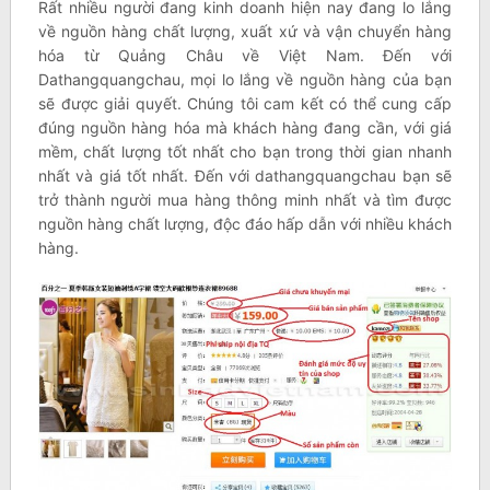
Rất nhiều người đang kinh doanh hiện nay đang lo lắng
về nguồn hàng chất lượng, xuất xứ và vận chuyển hàng
hóa từ Quảng Châu về Việt Nam. Đến với
Dathangquangchau, mọi lo lắng về nguồn hàng của bạn
sẽ được giải quyết. Chúng tôi cam kết có thể cung cấp
đúng nguồn hàng hóa mà khách hàng đang cần, với giá
mềm, chất lượng tốt nhất cho bạn trong thời gian nhanh
nhất và giá tốt nhất. Đến với dathangquangchau bạn sẽ
trở thành người mua hàng thông minh nhất và tìm được
nguồn hàng chất lượng, độc đáo hấp dẫn với nhiều khách
hàng.