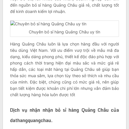
đến nguồn bỏ sỉ hàng Quảng Châu giả rẻ, chất lượng tốt
để kinh doanh kiếm lợi nhuận.
Chuyên bỏ sỉ hàng Quảng Châu uy tín
Hàng Quảng Châu luôn là lựa chọn hàng đầu với người
tiêu dùng Việt Nam. Với ưu điểm vượ trội về mẫu mã đa
dạng, kiểu dáng phong phú, thiết kế độc đáo phù hợp với
phong cách thời trang hiện đại màu sắc và mức giá rẻ
hấp dẫn, các loại măt hàng tại Quảng Châu sẽ giúp bạn
thỏa sức mua sắm, lựa chọn tùy theo sở thích và nhu cầu
của mình. Đặc biệt, chúng cũng có mức giá rẻ, nên giúp
bạn tiết kiệm được khoản chi phí lớn nhưng vẫn đảm bảo
chất lượng hàng hóa luôn được tốt
Dịch vụ nhận nhận bỏ sỉ hàng Quảng Châu của
dathangquangchau.