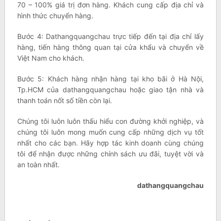
70 – 100% giá trị đơn hàng. Khách cung cấp địa chỉ và
hình thức chuyển hàng.
Bước 4: Dathangquangchau trực tiếp đến tại địa chỉ lấy
hàng, tiến hàng thông quan tại cửa khẩu và chuyển về
Việt Nam cho khách.
Bước 5: Khách hàng nhận hàng tại kho bãi ở Hà Nội,
Tp.HCM của dathangquangchau hoặc giao tận nhà và
thanh toán nốt số tiền còn lại.
Chúng tôi luôn luôn thấu hiểu con đường khởi nghiệp, và
chúng tôi luôn mong muốn cung cấp những dịch vụ tốt
nhất cho các bạn. Hãy hợp tác kinh doanh cùng chúng
tôi để nhận được những chính sách ưu đãi, tuyệt vời và
an toàn nhất.
dathangquangchau