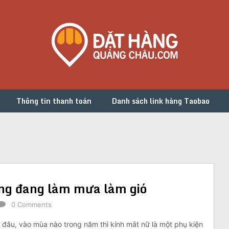
Thông tin thanh toán
Danh sách link hàng Taobao
ang đang làm mưa làm gió
0 Comments
 đâu, vào mùa nào trong năm thì kính mắt nữ là một phụ kiện