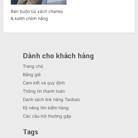
Bán buôn túi xách charles
& keith chính hãng
Dành cho khách hàng
Trang chủ
Bảng giá
Cam kết và quy định
Thông tin thanh toán
Danh sách link hàng Taobao
Kỹ năng tìm kiếm hàng
Các câu hỏi thường gặp
Tags