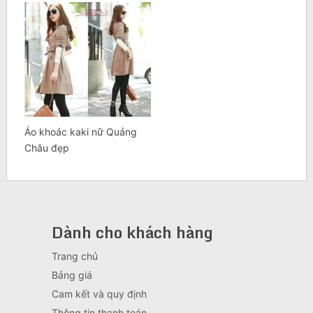
Áo khoác kaki nữ Quảng
Châu đẹp
Dành cho khách hàng
Trang chủ
Bảng giá
Cam kết và quy định
Thông tin thanh toán