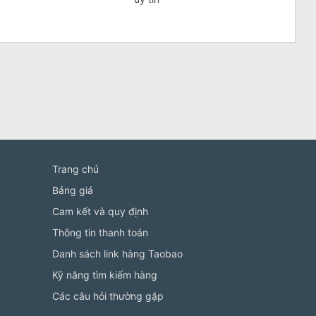
Trang chủ
Bảng giá
Cam kết và quy định
Thông tin thanh toán
Danh sách link hàng Taobao
Kỹ năng tìm kiếm hàng
Các câu hỏi thường gặp