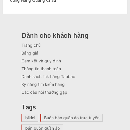
cùng Hàng Quảng Châu
Dành cho khách hàng
Trang chủ
Bảng giá
Cam kết và quy định
Thông tin thanh toán
Danh sách link hàng Taobao
Kỹ năng tìm kiếm hàng
Các câu hỏi thường gặp
Tags
bikini
Buôn bán quần áo trực tuyến
bán buôn quần áo