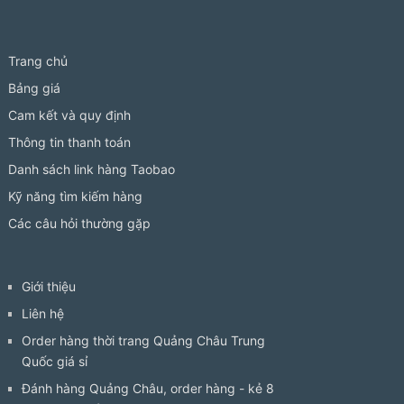
Trang chủ
Bảng giá
Cam kết và quy định
Thông tin thanh toán
Danh sách link hàng Taobao
Kỹ năng tìm kiếm hàng
Các câu hỏi thường gặp
Giới thiệu
Liên hệ
Order hàng thời trang Quảng Châu Trung
Quốc giá sỉ
Đánh hàng Quảng Châu, order hàng - kẻ 8