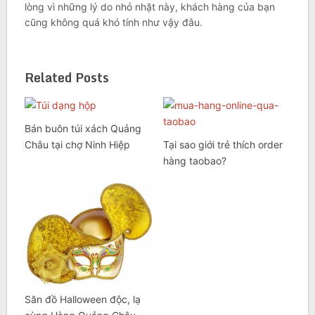
lòng vì những lý do nhỏ nhặt này, khách hàng của bạn
cũng không quá khó tính như vậy đâu.
Related Posts
Bán buôn túi xách Quảng
Châu tại chợ Ninh Hiệp
Tại sao giới trẻ thích order
hàng taobao?
Săn đồ Halloween độc, lạ