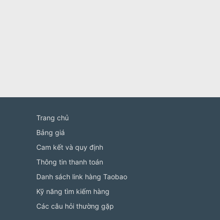
Trang chủ
Bảng giá
Cam kết và quy định
Thông tin thanh toán
Danh sách link hàng Taobao
Kỹ năng tìm kiếm hàng
Các câu hỏi thường gặp