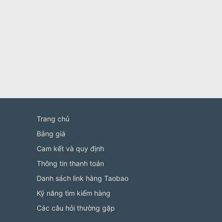
Trang chủ
Bảng giá
Cam kết và quy định
Thông tin thanh toán
Danh sách link hàng Taobao
Kỹ năng tìm kiếm hàng
Các câu hỏi thường gặp