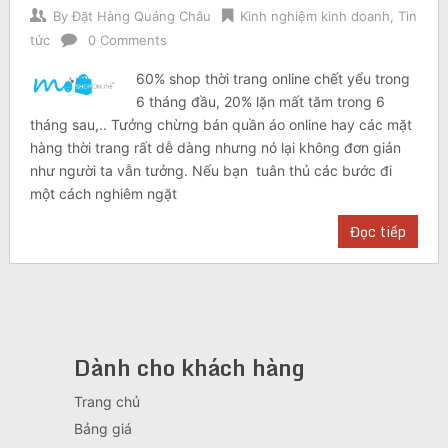
By
Đặt Hàng Quảng Châu
Kinh nghiệm kinh doanh
,
Tin
tức
0 Comments
60% shop thời trang online chết yểu trong
6 tháng đầu, 20% lặn mất tăm trong 6
tháng sau,.. Tưởng chừng bán quần áo online hay các mặt
hàng thời trang rất dễ dàng nhưng nó lại không đơn giản
như người ta vẫn tưởng. Nếu bạn tuân thủ các bước đi
một cách nghiêm ngặt
Đọc tiếp
Dành cho khách hàng
Trang chủ
Bảng giá