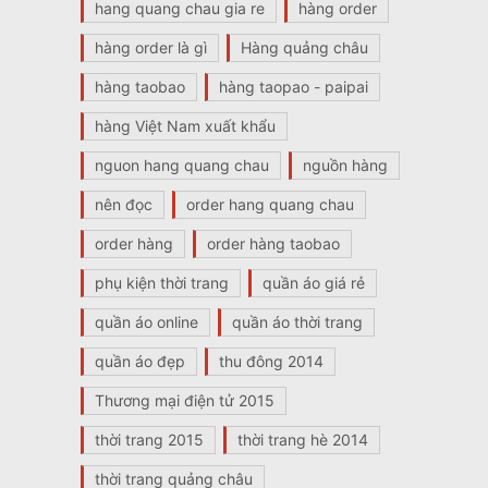
hang quang chau gia re
hàng order
hàng order là gì
Hàng quảng châu
hàng taobao
hàng taopao - paipai
hàng Việt Nam xuất khẩu
nguon hang quang chau
nguồn hàng
nên đọc
order hang quang chau
order hàng
order hàng taobao
phụ kiện thời trang
quần áo giá rẻ
quần áo online
quần áo thời trang
quần áo đẹp
thu đông 2014
Thương mại điện tử 2015
thời trang 2015
thời trang hè 2014
thời trang quảng châu