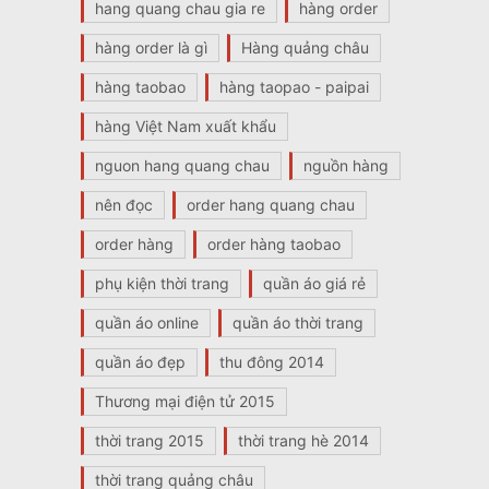
hang quang chau gia re
hàng order
hàng order là gì
Hàng quảng châu
hàng taobao
hàng taopao - paipai
hàng Việt Nam xuất khẩu
nguon hang quang chau
nguồn hàng
nên đọc
order hang quang chau
order hàng
order hàng taobao
phụ kiện thời trang
quần áo giá rẻ
quần áo online
quần áo thời trang
quần áo đẹp
thu đông 2014
Thương mại điện tử 2015
thời trang 2015
thời trang hè 2014
thời trang quảng châu