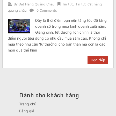
By
Đặt Hàng Quảng Châu
Tin tức
,
Tin tức đặt hàng
quảng châu
0 Comments
Đây là thời điểm bạn nên tăng tốc để tăng
doanh số trong mùa kinh doanh cuối năm.
Giáng sinh, tết dương lịch chính là thời
điểm người tiêu dùng có nhu cầu mua sắm cao. Không chỉ
mua theo nhu cầu ‘tự thưởng’ cho bản thân mà còn là các
món quà thể hiện
Đọc tiếp
Dành cho khách hàng
Trang chủ
Bảng giá