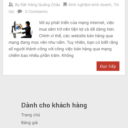
By
Đặt Hàng Quảng Châu
Kinh nghiệm kinh doanh
,
Tin
tức
0 Comments
Với sự phát triển của mạng internet, việc
mua sắm trở nên tiện lợi và dễ dàng hơn.
Chính vì thế, các website bán hàng qua
mạng đang mọc nên như nấm. Tuy nhiên, bạn có biết rằng
số người thành công với công việc bán hàng qua mạng
chiếm bao nhiêu phần trăm. Không
Đọc tiếp
Dành cho khách hàng
Trang chủ
Bảng giá