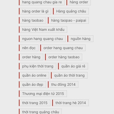
hang quang chau gia re
hàng order
hàng order là gì
Hàng quảng châu
hàng taobao
hàng taopao - paipai
hàng Việt Nam xuất khẩu
nguon hang quang chau
nguồn hàng
nên đọc
order hang quang chau
order hàng
order hàng taobao
phụ kiện thời trang
quần áo giá rẻ
quần áo online
quần áo thời trang
quần áo đẹp
thu đông 2014
Thương mại điện tử 2015
thời trang 2015
thời trang hè 2014
thời trang quảng châu