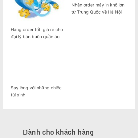
Nhận order máy in khổ lớn
từ Trung Quốc về Hà Nội
Hàng order tốt, giá rẻ cho
đại lý bán buôn quần áo
Say lòng với những chiếc
túi xinh
Dành cho khách hàng