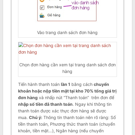
Vào trang danh sách đơn hàng
Chọn đơn hàng cần xem tại trang danh sách đơn
hàng
Tiến hành thanh toán
lần 1
bằng cách
chuyển
khoản hoặc nộp tiền mặt tại kho 70% tổng giá trị
đơn hàng
và nhấp nút “Thanh toán” trên đơn để
nhập số tiền đã thanh toán
. Ngay khi thông tin
thanh toán được xác thực đơn hàng sẽ được
mua.
Chú ý:
Thông tin thanh toán nên rõ ràng: Số
tiền thanh toán, Phương thức thanh toán (chuyển
khoản, tiền mặt…), Ngân hàng (nếu chuyển