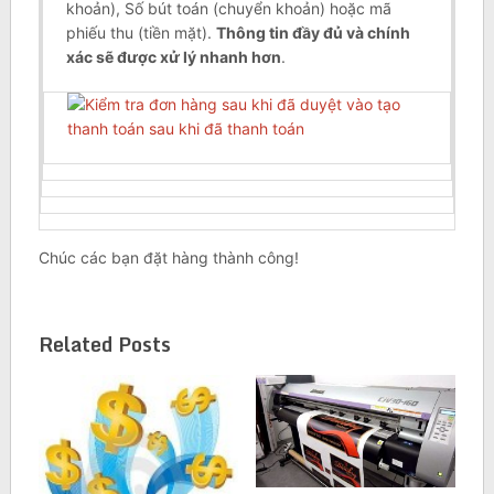
khoản), Số bút toán (chuyển khoản) hoặc mã
phiếu thu (tiền mặt).
Thông tin đầy đủ và chính
xác sẽ được xử lý nhanh hơn
.
Chúc các bạn đặt hàng thành công!
Related Posts