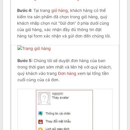
Bước
4
:
Tại trang
giỏ hàng
, khách hàng có thể
kiểm tra sản phẩm đã chọn trong giỏ hàng, quý
khách nhấp chọn nút “Gửi đơn” ở phía dưới cùng
của giỏ hàng, xác nhận đầy đủ thông tin đặt
hàng tại form xác nhận và gửi đơn đến chúng tôi.
Bước 5:
Chúng tôi sẽ duyệt đơn hàng của ban
trong thời gian sớm nhất và liên hệ với quý khách,
quý khách vào trang
Đơn hàng
xem lại tổng tiền
cuối cùng của cả đơn.