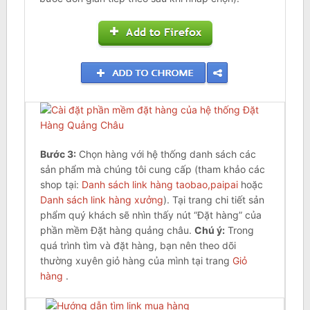
Bước
3
:
Chọn hàng với hệ thống danh sách các
sản phẩm mà chúng tôi cung cấp (tham khảo các
shop tại:
Danh sách link hàng taobao,paipai
hoặc
Danh sách link hàng xưởng
). Tại trang chi tiết sản
phẩm quý khách sẽ nhìn thấy nút “Đặt hàng” của
phần mềm Đặt hàng quảng châu.
Chú ý:
Trong
quá trình tìm và đặt hàng, bạn nên theo dõi
thường xuyên giỏ hàng của mình tại trang
Giỏ
hàng
.