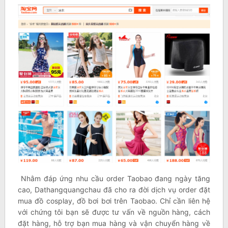
Nhằm đáp ứng nhu cầu order Taobao đang ngày tăng
cao, Dathangquangchau đã cho ra đời dịch vụ order đặt
mua đồ cosplay, đồ bơi bơi trên Taobao. Chỉ cần liên hệ
với chứng tôi bạn sẽ được tư vấn về nguồn hàng, cách
đặt hàng, hỗ trợ bạn mua hàng và vận chuyển hàng về