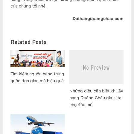
của chúng tôi nhé.
Dathangquangchau.com
Related Posts
Tìm kiếm nguồn hàng trung
quốc đơn giản mà hiệu quả
Những điều cần biết khi lấy
hàng Quảng Châu giá sỉ tại
chợ đầu mối