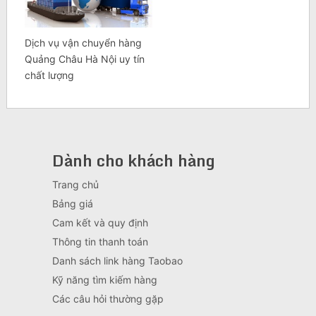
Dịch vụ vận chuyển hàng
Quảng Châu Hà Nội uy tín
chất lượng
Dành cho khách hàng
Trang chủ
Bảng giá
Cam kết và quy định
Thông tin thanh toán
Danh sách link hàng Taobao
Kỹ năng tìm kiếm hàng
Các câu hỏi thường gặp