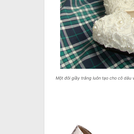
Một đôi giầy trắng luôn tạo cho cô dâu