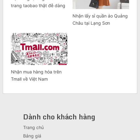
trang taobao thật đễ dàng
Nhận lấy sỉ quần áo Quảng
Châu tại Lạng Sơn
Nhận mua hàng hóa trên
Tmall về Việt Nam
Dành cho khách hàng
Trang chủ
Bảng giá