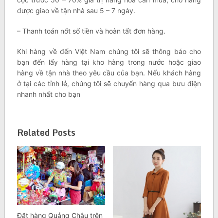
được giao về tận nhà sau 5 – 7 ngày.
– Thanh toán nốt số tiền và hoàn tất đơn hàng.
Khi hàng về đến Việt Nam chúng tôi sẽ thông báo cho
bạn đến lấy hàng tại kho hàng trong nước hoặc giao
hàng về tận nhà theo yêu cầu của bạn. Nếu khách hàng
ở tại các tỉnh lẻ, chúng tôi sẽ chuyển hàng qua bưu điện
nhanh nhất cho bạn
Related Posts
Đặt hàng Quảng Châu trên