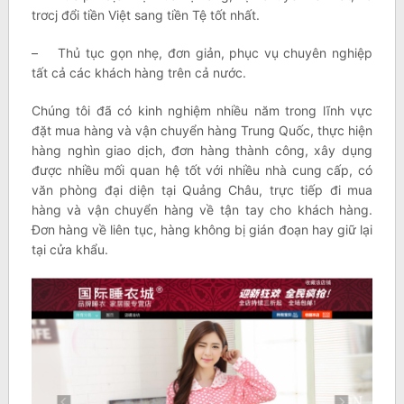
trơcj đổi tiền Việt sang tiền Tệ tốt nhất.
– Thủ tục gọn nhẹ, đơn giản, phục vụ chuyên nghiệp
tất cả các khách hàng trên cả nước.
Chúng tôi đã có kinh nghiệm nhiều năm trong lĩnh vực
đặt mua hàng và vận chuyển hàng Trung Quốc, thực hiện
hàng nghìn giao dịch, đơn hàng thành công, xây dụng
được nhiều mối quan hệ tốt với nhiều nhà cung cấp, có
văn phòng đại diện tại Quảng Châu, trực tiếp đi mua
hàng và vận chuyển hàng về tận tay cho khách hàng.
Đơn hàng về liên tục, hàng không bị gián đoạn hay giữ lại
tại cửa khẩu.