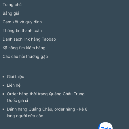
Trang chủ
Bảng giá
Cam kết và quy định
Thông tin thanh toán
Danh sách link hàng Taobao
Kỹ năng tìm kiếm hàng
Các câu hỏi thường gặp
Giới thiệu
Liên hệ
Order hàng thời trang Quảng Châu Trung
Quốc giá sỉ
Đánh hàng Quảng Châu, order hàng - kẻ 8
lạng người nửa cân