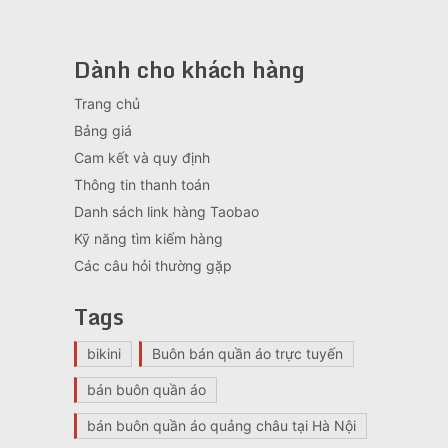
Dành cho khách hàng
Trang chủ
Bảng giá
Cam kết và quy định
Thông tin thanh toán
Danh sách link hàng Taobao
Kỹ năng tìm kiếm hàng
Các câu hỏi thường gặp
Tags
bikini
Buôn bán quần áo trực tuyến
bán buôn quần áo
bán buôn quần áo quảng châu tại Hà Nội