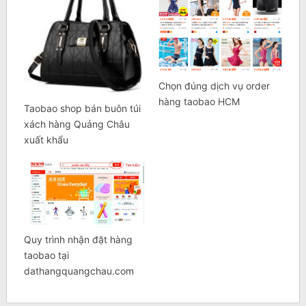
Chọn đúng dịch vụ order
hàng taobao HCM
Taobao shop bán buôn túi
xách hàng Quảng Châu
xuất khẩu
Quy trình nhận đặt hàng
taobao tại
dathangquangchau.com