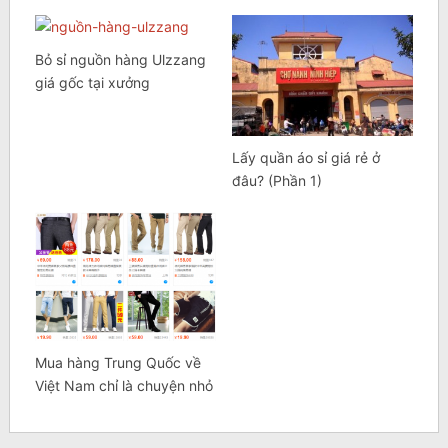
Bỏ sỉ nguồn hàng Ulzzang
giá gốc tại xưởng
Lấy quần áo sỉ giá rẻ ở
đâu? (Phần 1)
Mua hàng Trung Quốc về
Việt Nam chỉ là chuyện nhỏ