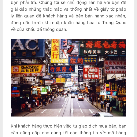
bạn phải trả. Chúng tôi sẽ chủ động liên hệ với bạn để
giải đáp những thắc mắc và thống nhất về giấy tờ pháp
lý liên quan để khách hàng và bên bán hàng xác nhận,
đóng dấu trước khi nhập khẩu hàng hóa từ Trung Quoc
về cửa khẩu để thông quan.
Khi khách hàng thực hiện việc tự giao dịch mua bán, bạn
cần cũng cấp cho cúng tôi các thông tin về: mã hàng