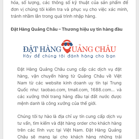
hóa, số lượng, các thông số kỹ thuật của sản phẩm để
đơn vị chúng tôi kiểm tra và phục vụ cho việc xác minh,
tránh nhầm lẫn trong quá trình nhập hàng.
Đặt Hàng Quảng Châu – Thương hiệu uy tín hàng đầu
Đặt Hàng Quảng Châu cung cấp các dịch vụ đặt
hàng, vận chuyển hàng từ Quảng Châu về Việt
Nam từ các website kinh doanh uy tín tại Trung
Quốc như: taobao.com, tmall.com, 1688.com… và
các xưởng thời trang hàng đầu tại đất nước được
mệnh danh là công xưởng của thế giới.
Chúng tôi tự hào là địa chỉ uy tín cung cấp dịch vụ
tư vấn, tìm kiếm và đặt hàng order cho khách hàng
trên các lĩnh vực tại Việt Nam. Đặt Hàng Quảng
Châu sẽ mang lại cho khách hàng những trải