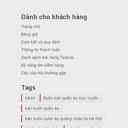
Dành cho khách hàng
Trang chủ
Bảng giá
Cam kết và quy định
Thông tin thanh toán
Danh sách link hàng Taobao
Kỹ năng tìm kiếm hàng
Các câu hỏi thường gặp
Tags
bikini
Buôn bán quần áo trực tuyến
bán buôn quần áo
bán buôn quần áo quảng châu tại Hà Nội