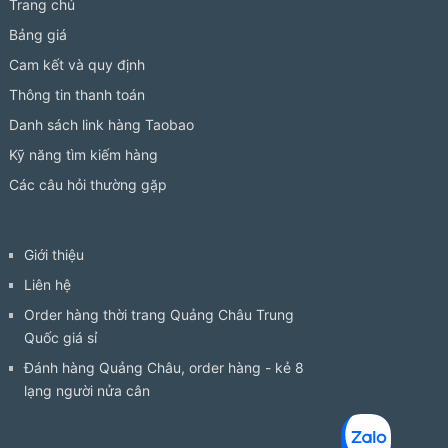
Trang chủ
Bảng giá
Cam kết và quy định
Thông tin thanh toán
Danh sách link hàng Taobao
Kỹ năng tìm kiếm hàng
Các câu hỏi thường gặp
Giới thiệu
Liên hệ
Order hàng thời trang Quảng Châu Trung
Quốc giá sỉ
Đánh hàng Quảng Châu, order hàng - kẻ 8
lạng người nửa cân