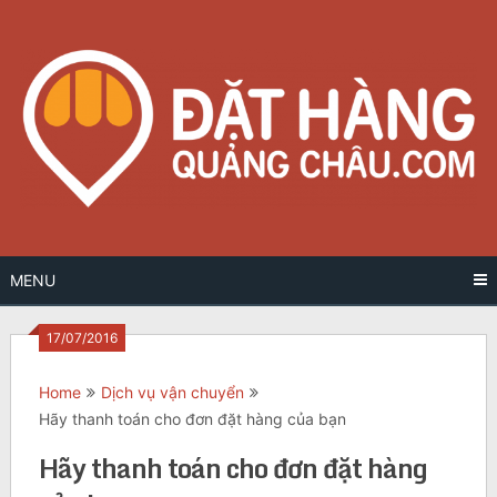
Skip
to
content
MENU
17/07/2016
Home
Dịch vụ vận chuyển
Hãy thanh toán cho đơn đặt hàng của bạn
Hãy thanh toán cho đơn đặt hàng