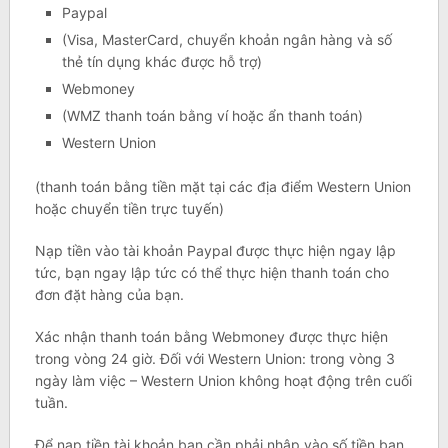
Paypal
(Visa, MasterCard, chuyển khoản ngân hàng và số
thẻ tín dụng khác được hỗ trợ)
Webmoney
(WMZ thanh toán bằng ví hoặc ẩn thanh toán)
Western Union
(thanh toán bằng tiền mặt tại các địa điểm Western Union
hoặc chuyển tiền trực tuyến)
Nạp tiền vào tài khoản Paypal được thực hiện ngay lập
tức, bạn ngay lập tức có thể thực hiện thanh toán cho
đơn đặt hàng của bạn.
Xác nhận thanh toán bằng Webmoney được thực hiện
trong vòng 24 giờ. Đối với Western Union: trong vòng 3
ngày làm việc – Western Union không hoạt động trên cuối
tuần.
Để nạp tiền tài khoản bạn cần phải nhập vào số tiền bạn