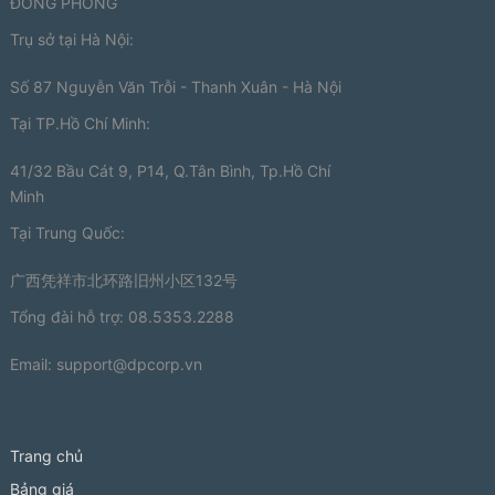
ĐÔNG PHONG
Trụ sở tại Hà Nội:
Số 87 Nguyễn Văn Trỗi - Thanh Xuân - Hà Nội
Tại TP.Hồ Chí Minh:
41/32 Bầu Cát 9, P14, Q.Tân Bình, Tp.Hồ Chí
Minh
Tại Trung Quốc:
广西凭祥市北环路旧州小区132号
Tổng đài hỗ trợ: 08.5353.2288
Email:
support@dpcorp.vn
Trang chủ
Bảng giá