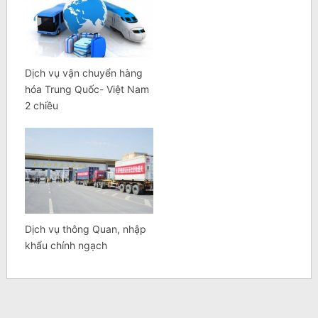
Dịch vụ vận chuyển hàng
hóa Trung Quốc- Việt Nam
2 chiều
Dịch vụ thông Quan, nhập
khẩu chính ngạch