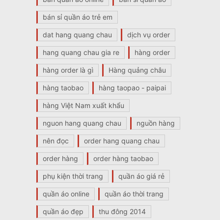
bán sỉ quần áo trẻ em
dat hang quang chau
dịch vụ order
hang quang chau gia re
hàng order
hàng order là gì
Hàng quảng châu
hàng taobao
hàng taopao - paipai
hàng Việt Nam xuất khẩu
nguon hang quang chau
nguồn hàng
nên đọc
order hang quang chau
order hàng
order hàng taobao
phụ kiện thời trang
quần áo giá rẻ
quần áo online
quần áo thời trang
quần áo đẹp
thu đông 2014