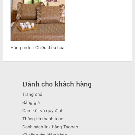
Hàng order: Chiếu điều hòa
Dành cho khách hàng
Trang chủ
Bảng giá
Cam kết và quy định
Thông tin thanh toán
Danh sách link hàng Taobao
Kỹ năng tìm kiếm hàng