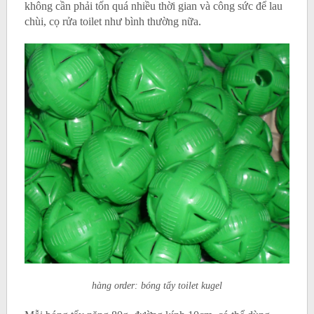
không cần phải tốn quá nhiều thời gian và công sức để lau
chùi, cọ rửa toilet như bình thường nữa.
hàng order: bóng tẩy toilet kugel