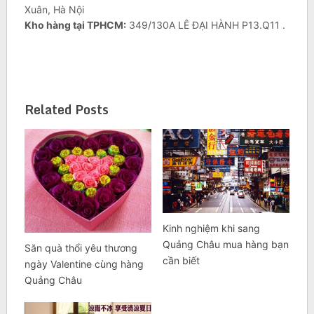
Xuân, Hà Nội
Kho hàng tại TPHCM:
349/130A LÊ ĐẠI HÀNH P13.Q11 .
Related Posts
Kinh nghiệm khi sang
Quảng Châu mua hàng bạn
Săn quà thổi yêu thương
cần biết
ngày Valentine cùng hàng
Quảng Châu