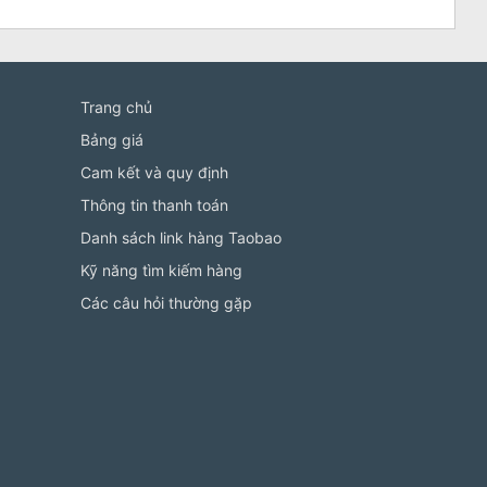
Trang chủ
Bảng giá
Cam kết và quy định
Thông tin thanh toán
Danh sách link hàng Taobao
Kỹ năng tìm kiếm hàng
Các câu hỏi thường gặp