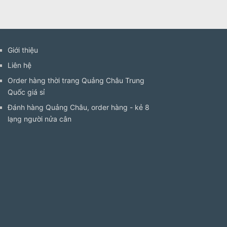
Giới thiệu
Liên hệ
Order hàng thời trang Quảng Châu Trung
Quốc giá sỉ
Đánh hàng Quảng Châu, order hàng - kẻ 8
lạng người nửa cân