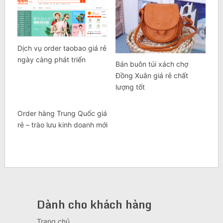
Dịch vụ order taobao giá rẻ
ngày càng phát triển
Bán buôn túi xách chợ
Đồng Xuân giá rẻ chất
lượng tốt
Order hàng Trung Quốc giá
rẻ – trào lưu kinh doanh mới
Dành cho khách hàng
Trang chủ