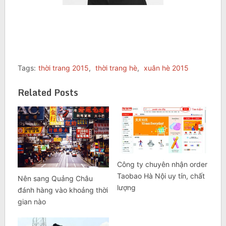
Tags:
thời trang 2015
,
thời trang hè
,
xuân hè 2015
Related Posts
Công ty chuyên nhận order
Taobao Hà Nội uy tín, chất
Nên sang Quảng Châu
lượng
đánh hàng vào khoảng thời
gian nào