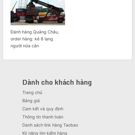
Đánh hàng Quảng Châu,
order hàng: kẻ 8 lạng
người nửa cân
Dành cho khách hàng
Trang chủ
Bảng giá
Cam kết và quy định
Thông tin thanh toán
Danh sách link hàng Taobao
Kỹ năng tìm kiếm hàng