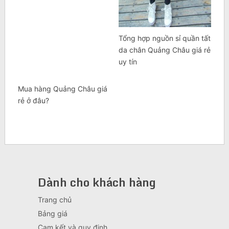
Tổng hợp nguồn sỉ quần tất
da chân Quảng Châu giá rẻ
uy tín
Mua hàng Quảng Châu giá
rẻ ở đâu?
Dành cho khách hàng
Trang chủ
Bảng giá
Cam kết và quy định