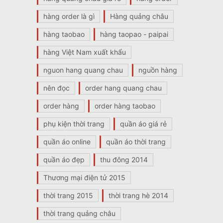
hàng order là gì
Hàng quảng châu
hàng taobao
hàng taopao - paipai
hàng Việt Nam xuất khẩu
nguon hang quang chau
nguồn hàng
nên đọc
order hang quang chau
order hàng
order hàng taobao
phụ kiện thời trang
quần áo giá rẻ
quần áo online
quần áo thời trang
quần áo đẹp
thu đông 2014
Thương mại điện tử 2015
thời trang 2015
thời trang hè 2014
thời trang quảng châu