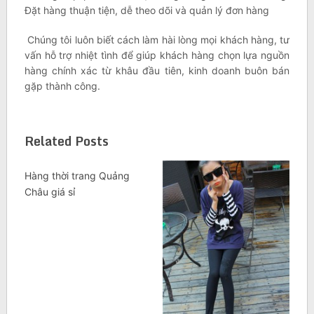
Đặt hàng thuận tiện, dễ theo dõi và quản lý đơn hàng
Chúng tôi luôn biết cách làm hài lòng mọi khách hàng, tư
vấn hỗ trợ nhiệt tình để giúp khách hàng chọn lựa nguồn
hàng chính xác từ khâu đầu tiên, kinh doanh buôn bán
gặp thành công.
Related Posts
Hàng thời trang Quảng
Châu giá sỉ