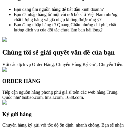
Bạn đang tìm nguồn hàng để bắt đầu kinh doanh?
Bạn đã nhập hàng từ một vài nơi bỏ sỉ ở Việt Nam nhưng
chất lượng hàng và giá nhập không được ưng ý?
Bạn đang nhập hàng từ Quảng Châu nhưng chi phí, chất
lượng dịch vụ của đối tác chưa làm bạn hài lòng?
Chúng tôi sẽ giải quyết vấn đề của bạn
Với các dịch vụ Order Hàng, Chuyển Hàng Ký Gửi, Chuyển Tiền.
ORDER HÀNG
Tiếp cận nguồn hàng phong phú giá sỉ trên các web hàng Trung
Quốc như taobao.com, tmall.com, 1688.com.
Ký gửi hàng
Chuyển hàng ký gửi với tốc độ ổn định, nhanh chóng. Bạn sẽ nhận