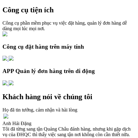
Công cụ tiện ích
Công cụ phần mềm phục vụ việc đặt hàng, quản lý đơn hàng dễ
dàng mọi lúc mọi nơi.
Công cụ đặt hàng trên máy tính
APP Quản lý đơn hàng trên di động
Khách hàng nói về chúng tôi
Họ đã tin tưởng, cảm nhận và hài lòng
Anh Hải Đặng
Tôi đã từng sang tận Quảng Châu đánh hàng, nhưng khi gặp dịch
vụ của ĐHQC thì thấy việc sang tận nơi không còn cần thiết nữa.