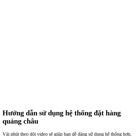
Hướng dẫn sử dụng hệ thống đặt hàng
quảng châu
Vài phút theo dõi video sẽ giúp bạn dễ dàng sử dụng hệ thống hơn.