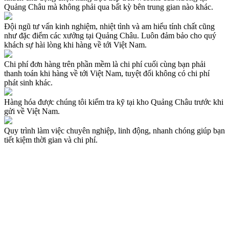
Quảng Châu mà không phải qua bất kỳ bên trung gian nào khác.
Đội ngũ tư vấn kinh nghiệm, nhiệt tình và am hiểu tính chất cũng
như đặc điểm các xưởng tại Quảng Châu. Luôn đảm bảo cho quý
khách sự hài lòng khi hàng về tới Việt Nam.
Chi phí đơn hàng trên phần mềm là chi phí cuối cùng bạn phải
thanh toán khi hàng về tới Việt Nam, tuyệt đối không có chi phí
phát sinh khác.
Hàng hóa được chúng tôi kiểm tra kỹ tại kho Quảng Châu trước khi
gửi về Việt Nam.
Quy trình làm việc chuyên nghiệp, linh động, nhanh chóng giúp bạn
tiết kiệm thời gian và chi phí.